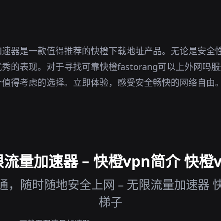
加速器是一款值得推荐的快橙下载地址产品。无论是安全
秀的表现。对于寻找可靠快橙fastorang可以上外网吗
个值得考虑的选择。立即体验，感受安全畅快的网络自由
量加速器 – 快橙vpn简介 快橙v
，随时随地安全上网 – 无限流量加速器 快
梯子