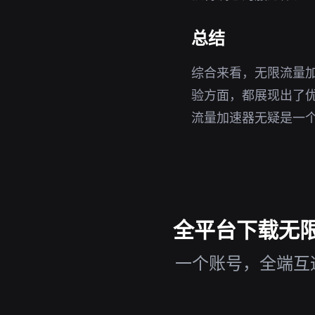
总结
综合来看，无限流量
验方面，都展现出了优
流量加速器无疑是一
全平台下载无限流
一个账号，全端互通