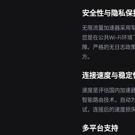
安全性与隐私保
无限流量加速器采用军
您是在公共Wi-Fi
障。严格的无日志政策
方。
连接速度与稳定
速度是评估国内加速
智能路由技术，自动
试，连接后的速度损
多平台支持