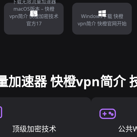
下载无限流量加速器
macOS版本 – 快橙
vpn简介 快橙加密技术
Windows下载 快橙
官方17
vpn简介 快橙官网开始
量加速器 快橙vpn简介 
顶级加密技术
公共W