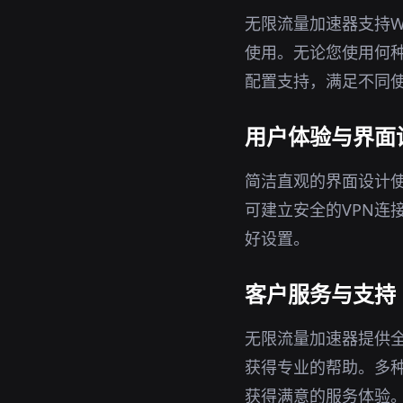
无限流量加速器支持Wi
使用。无论您使用何种
配置支持，满足不同
用户体验与界面
简洁直观的界面设计
可建立安全的VPN连
好设置。
客户服务与支持
无限流量加速器提供
获得专业的帮助。多
获得满意的服务体验