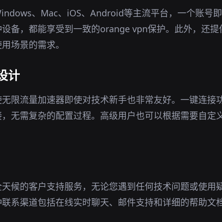
ndows、Mac、iOS、Android等主流平台，一个账
设备，都能享受到一致的orange vpn保护。此外，还
使用场景的需求。
设计
使无限流量加速器即使对技术新手也非常友好。一键连接
接，无需复杂的配置过程。高级用户也可以根据需要自定
全天候的客户支持服务，无论您遇到任何技术问题或使用
种联系渠道包括在线实时聊天、邮件支持和详细的帮助文
。