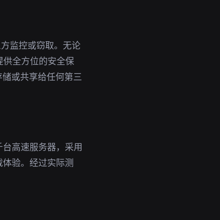
三方监控或窃取。无论
您提供全方位的安全保
存储或共享给任何第三
千台高速服务器，采用
载体验。经过实际测